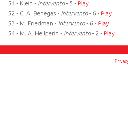
51 - Klein -
Intervento
- 5 -
Play
52 - C. A. Benegas -
Intervento
- 6 -
Play
53 - M. Friedman -
Intervento
- 6 -
Play
54 - M. A. Heilperin -
Intervento
- 2 -
Play
Privac